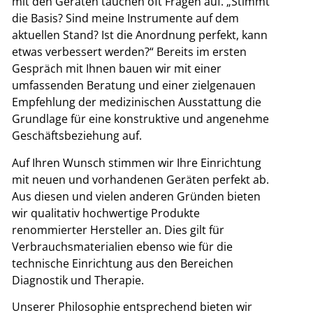
mit den Geräten tauchen oft Fragen auf. „Stimmt
die Basis? Sind meine Instrumente auf dem
aktuellen Stand? Ist die Anordnung perfekt, kann
etwas verbessert werden?“ Bereits im ersten
Gespräch mit Ihnen bauen wir mit einer
umfassenden Beratung und einer zielgenauen
Empfehlung der medizinischen Ausstattung die
Grundlage für eine konstruktive und angenehme
Geschäftsbeziehung auf.
Auf Ihren Wunsch stimmen wir Ihre Einrichtung
mit neuen und vorhandenen Geräten perfekt ab.
Aus diesen und vielen anderen Gründen bieten
wir qualitativ hochwertige Produkte
renommierter Hersteller an. Dies gilt für
Verbrauchsmaterialien ebenso wie für die
technische Einrichtung aus den Bereichen
Diagnostik und Therapie.
Unserer Philosophie entsprechend bieten wir