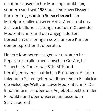
nicht nur ausgesuchte Markenprodukte an,
sondern sind seit 1985 auch ein zuverlässiger
Partner im
gesamten Servicebereich.
Im
Mittelpunkt aller unserer Aktivitäten steht das
Ziel, vorbildliche Leistungen auf dem Gebiet der
Medizintechnik und den angegliederten
Bereichen zu erbringen sowie unsere Kunden
dementsprechend zu beraten.
Unsere Kompetenz zeigen wir u.a. auch bei
Reparaturen aller medizinischen Geräte, bei
Sicherheits-Checks wie STK, MTK und
berufsgenossenschaftlichen Prüfungen. Auf den
folgenden Seiten geben wir Ihnen einen Einblick in
die vielseitige Welt von Löwe Medizintechnik. Der
Inhalt informiert über das Angebotsspektrum der
Produkte und über unseren umfassenden
Servicebereich.