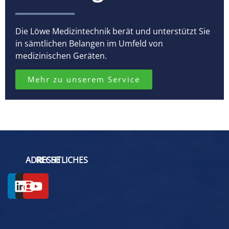
Die Löwe Medizintechnik berät und unterstützt Sie
in sämtlichen Belangen im Umfeld von
medizinischen Geräten.
Mehr zu unserem Service
ADRESSE
RECHTLICHES