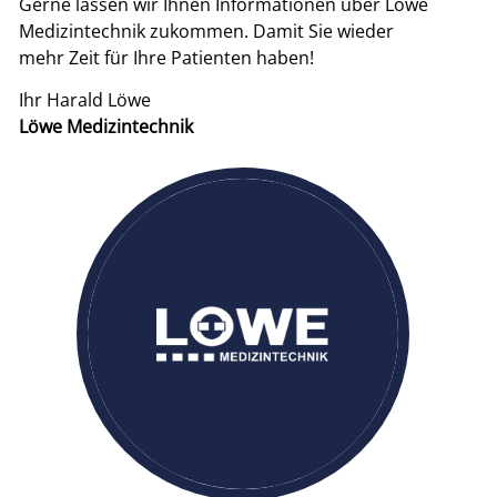
Gerne lassen wir Ihnen Informationen über Löwe
Medizintechnik zukommen. Damit Sie wieder
mehr Zeit für Ihre Patienten haben!
Ihr Harald Löwe
Löwe Medizintechnik