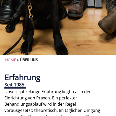
HOME
»
ÜBER UNS
Erfahrung
Seit 1985
Unsere jahrelange Erfahrung liegt u.a. in der
Einrichtung von Praxen. Ein perfekter
Behandlungsablauf wird in der Regel
vorausgesetzt; theoretisch. Im täglichen Umgang