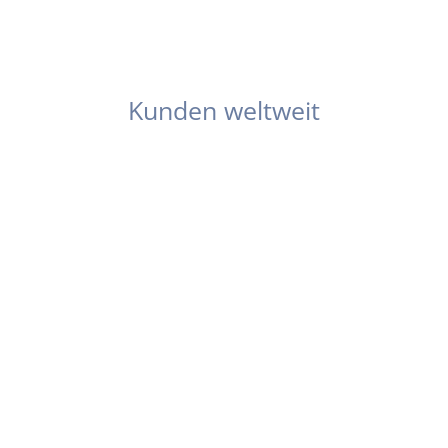
3000
Kunden weltweit