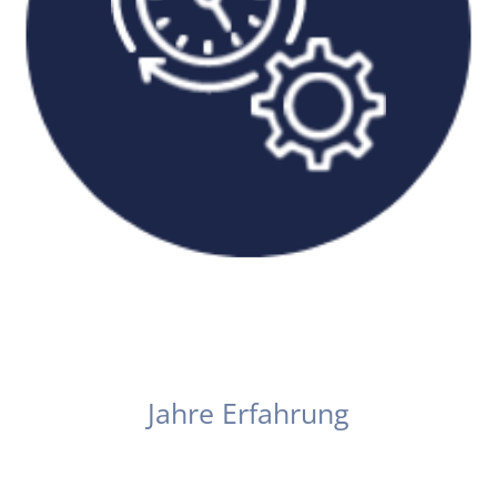
40
Jahre Erfahrung